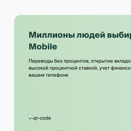
Миллионы людей выбира
Mobile
Переводы без процентов, открытие вкладо
высокой процентной ставкой, учет финансо
вашем телефоне