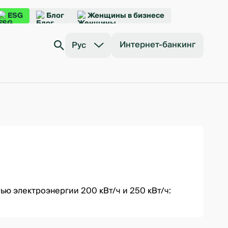
ESG
Блог
Женщины в бизнесе
Интернет-банкинг
Рус
ью электроэнергии 200 кВт/ч и 250 кВт/ч: