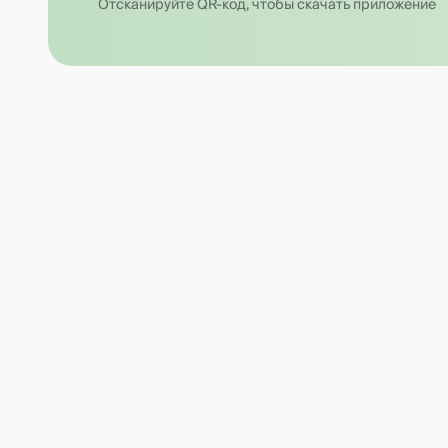
Отсканируйте QR-код, чтобы скачать приложение