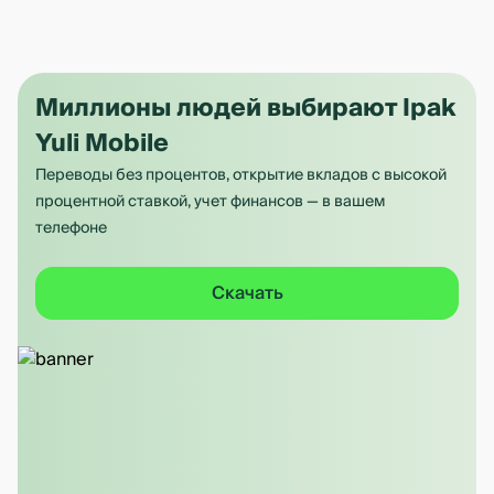
Миллионы людей выбирают Ipak
Yuli Mobile
Переводы без процентов, открытие вкладов с высокой
процентной ставкой, учет финансов — в вашем
телефоне
Скачать