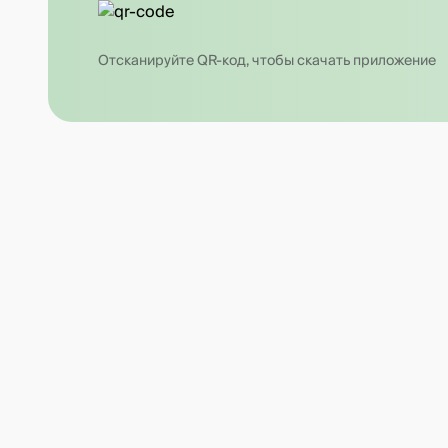
Отсканируйте QR-код, чтобы скачать приложение