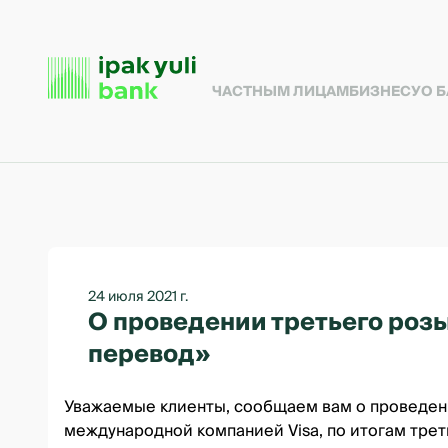
ЧАСТНЫМ ЛИЦАМ
БИЗНЕСУ
О 
24 июля 2021 г.
О проведении третьего ро
перевод»
Уважаемые клиенты, сообщаем вам о проведен
международной компанией Visa, по итогам треть