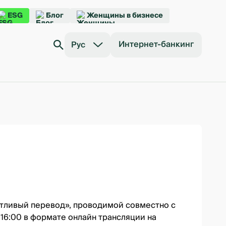
ESG
Блог
Женщины в бизнесе
Интернет-банкинг
Рус
тливый перевод»
, проводимой совместно с
в 16:00 в формате онлайн трансляции
на