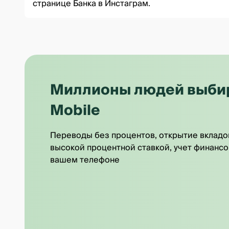
странице Банка в Инстаграм
.
Миллионы людей выбира
Mobile
Переводы без процентов, открытие вкладо
высокой процентной ставкой, учет финансо
вашем телефоне