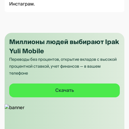
Инстаграм
.
Миллионы людей выбирают Ipak
Yuli Mobile
Переводы без процентов, открытие вкладов с высокой
процентной ставкой, учет финансов — в вашем
телефоне
Скачать