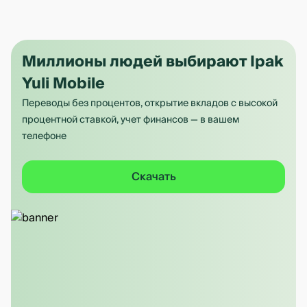
Миллионы людей выбирают Ipak
Yuli Mobile
Переводы без процентов, открытие вкладов с высокой
процентной ставкой, учет финансов — в вашем
телефоне
Скачать