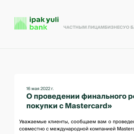
ЧАСТНЫМ ЛИЦАМ
БИЗНЕСУ
О 
16 мая 2022 г.
О проведении финального 
покупки с Mastercard»
Уважаемые клиенты, сообщаем вам о проведе
совместно с международной компанией Mastercar