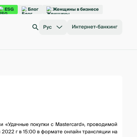
ESG
Блог
Женщины в бизнесе
Интернет-банкинг
Рус
ии
«Удачные покупки с Mastercard»
, проводимой
 2022 г в 15:00 в формате онлайн трансляции на