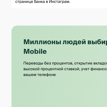
странице Банка в Инстаграм
.
Миллионы людей выбира
Mobile
Переводы без процентов, открытие вкладо
высокой процентной ставкой, учет финансо
вашем телефоне