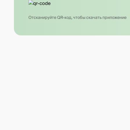
Отсканируйте QR-код, чтобы скачать приложение