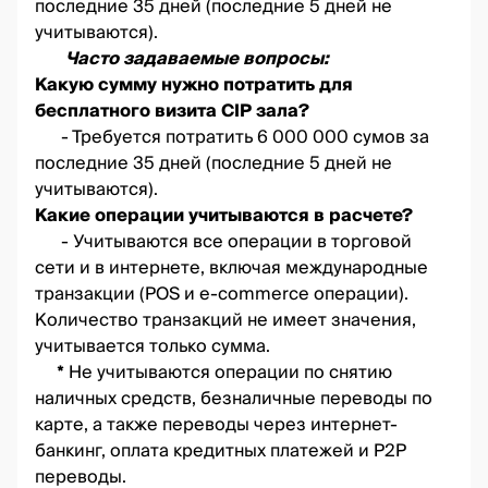
последние 35 дней (последние 5 дней не
учитываются).
Часто задаваемые вопросы:
Какую сумму нужно потратить для
бесплатного визита CIP зала?
- Требуется потратить 6 000 000 сумов за
последние 35 дней (последние 5 дней не
учитываются).
Какие операции учитываются в расчете?
- Учитываются все операции в торговой
сети и в интернете, включая международные
транзакции (POS и e-commerce операции).
Количество транзакций не имеет значения,
учитывается только сумма.
*
Не учитываются операции по снятию
наличных средств, безналичные переводы по
карте, а также переводы через интернет-
банкинг, оплата кредитных платежей и P2P
переводы.