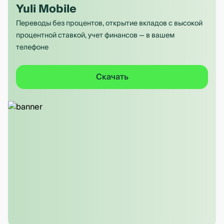
Yuli Mobile
Переводы без процентов, открытие вкладов с высокой
процентной ставкой, учет финансов — в вашем
телефоне
Скачать