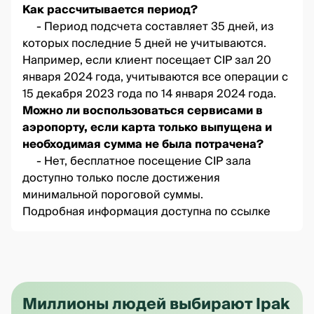
Как рассчитывается период?
- Период подсчета составляет 35 дней, из
которых последние 5 дней не учитываются.
Например, если клиент посещает CIP зал 20
января 2024 года, учитываются все операции с
15 декабря 2023 года по 14 января 2024 года.
Можно ли воспользоваться сервисами в
аэропорту, если карта только выпущена и
необходимая сумма не была потрачена?
- Нет, бесплатное посещение CIP зала
доступно только после достижения
минимальной пороговой суммы.
Подробная информация доступна по
ссылке
Миллионы людей выбирают Ipak