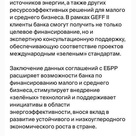
источников энергии, а также других
ресурсоэффективных решений для малого
и среднего бизнеса. В рамках GEFF II
клиенты банка смогут получить не только
целевое финансирование, но и
экспертную консультационную поддержку,
обеспечивающую соответствие проектов
международным «зеленым» стандартам.
Заключение данных соглашений с ЕБРР
расширяет возможности банка по
финансированию малого и среднего
бизнеса, стимулирует внедрение
«зелёных» технологий и поддерживает
инициативы в области
энергоэффективности, внося вклад в
развитие устойчивого и низкоуглеродного
экономического роста в стране.