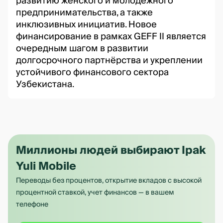
развитию женского и молодежного
предпринимательства, а также
инклюзивных инициатив. Новое
финансирование в рамках GEFF II является
очередным шагом в развитии
долгосрочного партнёрства и укреплении
устойчивого финансового сектора
Узбекистана.
Миллионы людей выбирают Ipak
Yuli Mobile
Переводы без процентов, открытие вкладов с высокой
процентной ставкой, учет финансов — в вашем
телефоне