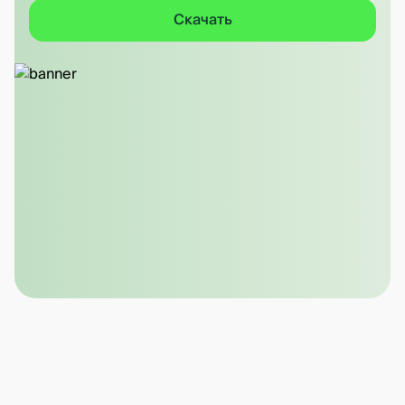
Скачать