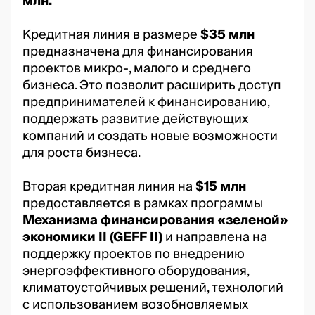
млн.
Кредитная линия в размере
$35 млн
предназначена для финансирования
проектов микро-, малого и среднего
бизнеса. Это позволит расширить доступ
предпринимателей к финансированию,
поддержать развитие действующих
компаний и создать новые возможности
для роста бизнеса.
Вторая кредитная линия на
$15 млн
предоставляется в рамках программы
Механизма финансирования «зеленой»
экономики II (GEFF II)
и направлена на
поддержку проектов по внедрению
энергоэффективного оборудования,
климатоустойчивых решений, технологий
с использованием возобновляемых