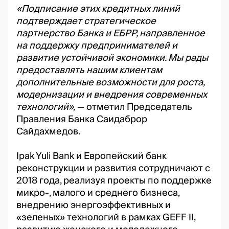
«Подписание этих кредитных линий
подтверждает стратегическое
партнерство Банка и ЕБРР, направленное
на поддержку предпринимателей и
развитие устойчивой экономики. Мы рады
предоставлять нашим клиентам
дополнительные возможности для роста,
модернизации и внедрения современных
технологий»,
— отметил Председатель
Правления Банка Саидаброр
Сайдахмедов.
Ipak Yuli Bank и Европейский банк
реконструкции и развития сотрудничают с
2018 года, реализуя проекты по поддержке
микро-, малого и среднего бизнеса,
внедрению энергоэффективных и
«зеленых» технологий в рамках GEFF II,