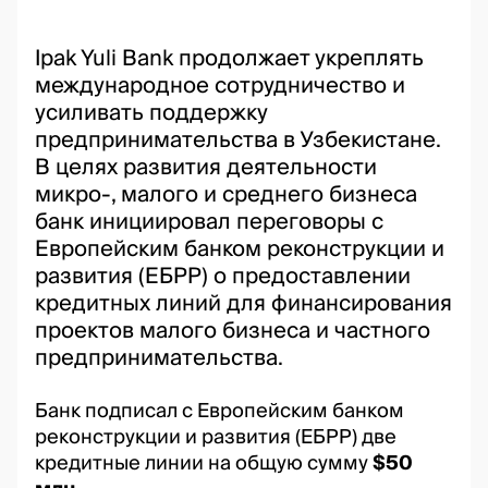
Ipak Yuli Bank продолжает укреплять
международное сотрудничество и
усиливать поддержку
предпринимательства в Узбекистане.
В целях развития деятельности
микро-, малого и среднего бизнеса
банк инициировал переговоры с
Европейским банком реконструкции и
развития (ЕБРР) о предоставлении
кредитных линий для финансирования
проектов малого бизнеса и частного
предпринимательства.
Банк подписал с Европейским банком
реконструкции и развития (ЕБРР) две
кредитные линии на общую сумму
$50