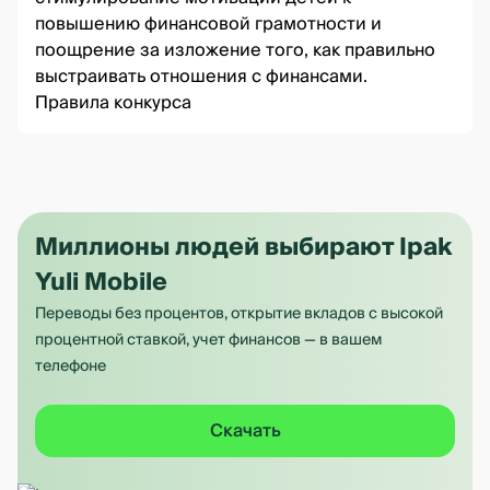
повышению финансовой грамотности и
поощрение за изложение того, как правильно
выстраивать отношения с финансами.
Правила конкурса
Миллионы людей выбирают Ipak
Yuli Mobile
Переводы без процентов, открытие вкладов с высокой
процентной ставкой, учет финансов — в вашем
телефоне
Скачать