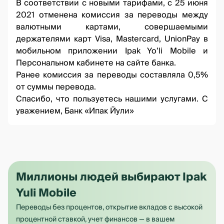
В соответствии с новыми
тарифами
, с 25 июня
2021 отменена комиссия за переводы между
валютными картами, совершаемыми
держателями карт Visa, Mastercard, UnionPay в
мобильном приложении Ipak Yo’li Mobile и
Персональном кабинете на сайте банка.
Ранее комиссия за переводы составляла 0,5%
от суммы перевода.
Спасибо, что пользуетесь нашими услугами. С
уважением, Банк «Ипак Йули»
Миллионы людей выбирают Ipak
Yuli Mobile
Переводы без процентов, открытие вкладов с высокой
процентной ставкой, учет финансов — в вашем