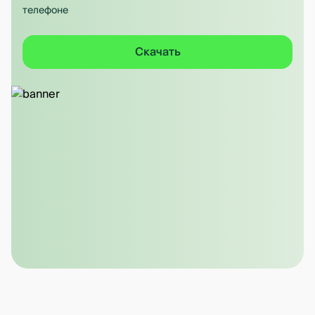
телефоне
Скачать