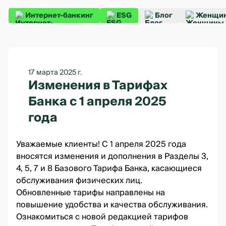
Интернет-банкинг
ESG
Блог
Женщин
17 марта 2025 г.
Изменения в Тарифах
Банка с 1 апреля 2025
года
Уважаемые клиенты! С 1 апреля 2025 года
вносятся изменения и дополнения в Разделы 3,
4, 5, 7 и 8 Базового Тарифа Банка, касающиеся
обслуживания физических лиц.
Обновленные тарифы направлены на
повышение удобства и качества обслуживания.
Ознакомиться с новой редакцией тарифов