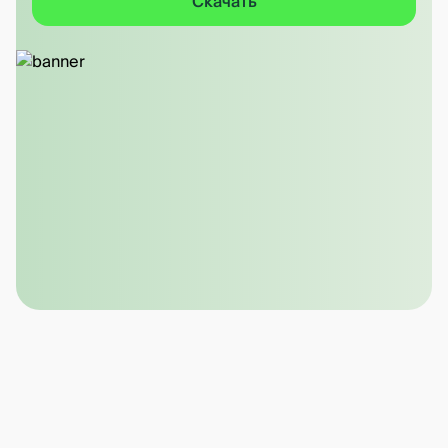
Скачать