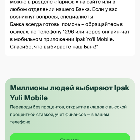
можно в разделе «Тарифы» на сайте или в
любом отделении нашего Банка. Если у вас
возникнут вопросы, специалисты
Банка всегда готовы помочь – обращайтесь в
офисах, по телефону 1296 или через онлайн-чат
в мобильном приложении Ipak Yo'li Mobile.
Спасибо, что выбираете наш Банк!"
Миллионы людей выбирают Ipak
Yuli Mobile
Переводы без процентов, открытие вкладов с высокой
процентной ставкой, учет финансов — в вашем
телефоне