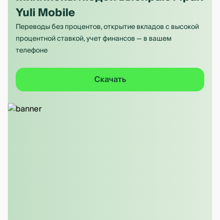
Yuli Mobile
Переводы без процентов, открытие вкладов с высокой
процентной ставкой, учет финансов — в вашем
телефоне
Скачать