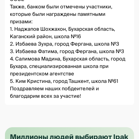
Также, банком были отмечены участники,
которые были награждены памятными
призами:
1. Наджапов Шохжахон, Бухарская область,
Каганский район, школа №16
2. Избаева Зухра, город Фергана, школа №3
3. Избаева Фатима, город Фергана, школа №3
4. Салимова Мадина, Бухарская область, город
Бухара, специализированная школа при
президентском агентстве
5. Ким Кристина, город Ташкент, школа №61
Поздравляем наших побдеителей и
благодарим всех за участие!
Миллионы людей выбирают Ipak