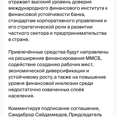
отражает высокий уровень доверия
международного финансового института к
финансовой устойчивости банка,
стандартам корпоративного управления и
его стратегической роли в развитии
частного сектора и предпринимательства
в стране.
Привлечённые средства будут направлены
на расширение финансирования ММСБ,
содействие созданию рабочих мест,
экономической диверсификации и
устойчивому росту, а также на повышение
уровня финансовой инклюзии среди
недостаточно охваченных слоёв
населения.
Комментируя подписание соглашения,
Саидаброр Сайдахмедов, Председатель