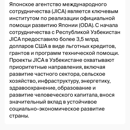
Японское агентство международного
сотрудничества (JICA) является ключевым
институтом по реализации официальной
помощи развитию Японии (ODA). С начала
сотрудничества с Республикой Узбекистан
JICA предоставило более 3,5 млрд
долларов США в виде льготных кредитов,
грантов и программ технической помощи.
Проекты JICA в Узбекистане охватывают
приоритетные направления, включая
развитие частного сектора, сельское
хозяйство, инфраструктуру, энергетику,
здравоохранение, образование и
развитие человеческого капитала, внося
значительный вклад в устойчивое
социально-экономическое развитие
страны.