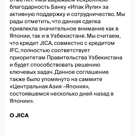
благодарность Банку «Ипак Йули» за
активную поддержку и сотрудничество. Мы
рады отметить, что данная сделка
привлекла значительное внимание как в
Японии, так и в Узбекистане. Мы считаем,
что кредит JICA, совместно с кредитом
IFC, полностью соответствует
приоритетам Правительства Узбекистана
и будет способствовать решению
ключевых задач. Данное соглашение
также было упомянуто на саммите
«Центральная Азия –Япония»,
состоявшемся несколько дней назад в
Японии».
О JICA