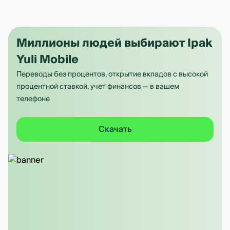
Миллионы людей выбирают Ipak
Yuli Mobile
Переводы без процентов, открытие вкладов с высокой
процентной ставкой, учет финансов — в вашем
телефоне
Скачать