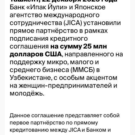
Банк «Ипак Йули» и Японское
агентство международного
сотрудничества (JICA) установили
прямое партнёрство в рамках
подписания кредитного
соглашения
на сумму 25 млн
долларов США
, направленного на
поддержку микро, малого и
среднего бизнеса (ММСБ) в
Узбекистане, с особым акцентом
на женщин-предпринимателей и
молодёжь.
Данное соглашение представляет собой
первое партнёрство по прямому
кредитованию между JICA и Банком и