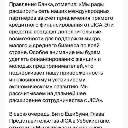
Правления Банка, отметил: «Мы рады
расширить сеть наших международных
партнёров за счёт привлечения прямого
кредитного финансирования от JICA. Эти
средства создадут дополнительные
возможности для поддержки микро,
малого и среднего бизнеса по всей
стране. Особое внимание мы будем
уделять финансированию женщин и
молодых предпринимателей, что
подчёркивает нашу приверженность
инклюзивному и устойчивому
экономическому развитию. Мы
рассчитываем на дальнейшее
расширение сотрудничества с JICA».
В свою очередь, Бито Ёшибуми, Глава
Представительства JICA в Узбекистане,
отметил: «Мы выражаем искреннюю