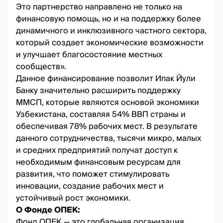
Это партнерство направлено не только на
финансовую помощь, но и на поддержку более
динамичного и инклюзивного частного сектора,
который создает экономические возможности
и улучшает благосостояние местных
сообществ».
Данное финансирование позволит Ипак Йули
Банку значительно расширить поддержку
ММСП, которые являются основой экономики
Узбекистана, составляя 54% ВВП страны и
обеспечивая 78% рабочих мест. В результате
данного сотрудничества, тысячи микро, малых
и средних предприятий получат доступ к
необходимым финансовым ресурсам для
развития, что поможет стимулировать
инновации, создание рабочих мест и
устойчивый рост экономики.
О Фонде ОПЕК:
Фонд ОПЕК — это глобальная организация