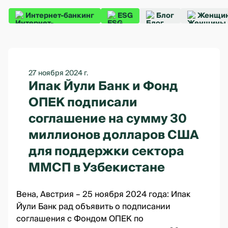
Интернет-банкинг
ESG
Блог
Женщин
27 ноября 2024 г.
Ипак Йули Банк и Фонд
ОПЕК подписали
соглашение на сумму 30
миллионов долларов США
для поддержки сектора
ММСП в Узбекистане
Вена, Австрия – 25 ноября 2024 года: Ипак
Йули Банк рад объявить о подписании
соглашения с Фондом ОПЕК по