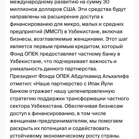
международному развитию на сумму 30
миллионов долларов США. Эти средства будут
направлены на расширение доступа к
финансированию для микро, малых и средних
предприятий (ММСП) в Узбекистане, включая
бизнесы, возглавляемые женщинами. Этот шаг
является первым прямым кредитом, который
Фонд ОПЕК предоставляет частному банку в
Узбекистане, что подчеркивает важность и
уникальность данного партнерства.
Президент Фонда ОПЕК Абдулхамид Альхалифа
отметил: «Наше партнерство с Ипак Йули
Банком отражает нашу целенаправленную
стратегию поддержки трансформации частного
сектора Узбекистана. Обеспечивая бизнесам
доступ к финансированию, в том числе
женщинам-предпринимателям, мы помогаем
раскрыть их потенциал и содействовать
устойчивому экономическому росту страны.