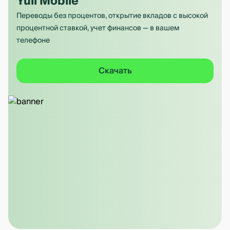
Yuli Mobile
Переводы без процентов, открытие вкладов с высокой
процентной ставкой, учет финансов — в вашем
телефоне
Скачать