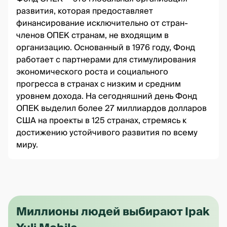
развития, которая предоставляет
финансирование исключительно от стран-
членов ОПЕК странам, не входящим в
организацию. Основанный в 1976 году, Фонд
работает с партнерами для стимулирования
экономического роста и социального
прогресса в странах с низким и средним
уровнем дохода. На сегодняшний день Фонд
ОПЕК выделил более 27 миллиардов долларов
США на проекты в 125 странах, стремясь к
достижению устойчивого развития по всему
миру.
Миллионы людей выбирают Ipak