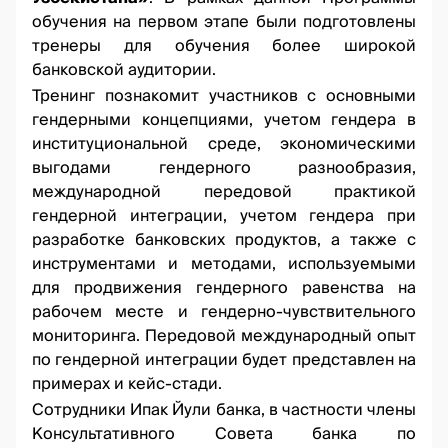
обучения на первом этапе были подготовлены
тренеры для обучения более широкой
банковской аудитории.
Тренинг познакомит участников с основными
гендерными концепциями, учетом гендера в
институциональной среде, экономическими
выгодами гендерного разнообразия,
международной передовой практикой
гендерной интеграции, учетом гендера при
разработке банковских продуктов, а также с
инструментами и методами, используемыми
для продвижения гендерного равенства на
рабочем месте и гендерно-чувствительного
мониторинга. Передовой международный опыт
по гендерной интеграции будет представлен на
примерах и кейс-стади.
Сотрудники Ипак Йули банка, в частности члены
Консультативного Совета банка по