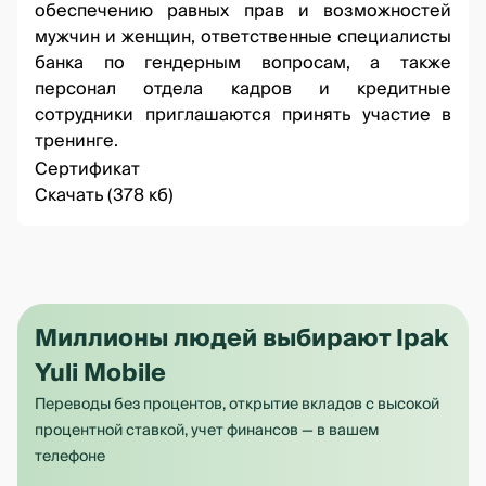
обеспечению равных прав и возможностей
мужчин и женщин, ответственные специалисты
банка по гендерным вопросам, а также
персонал отдела кадров и кредитные
сотрудники приглашаются принять участие в
тренинге.
Сертификат
Скачать (378 кб)
Миллионы людей выбирают Ipak
Yuli Mobile
Переводы без процентов, открытие вкладов с высокой
процентной ставкой, учет финансов — в вашем
телефоне