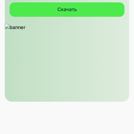
Скачать