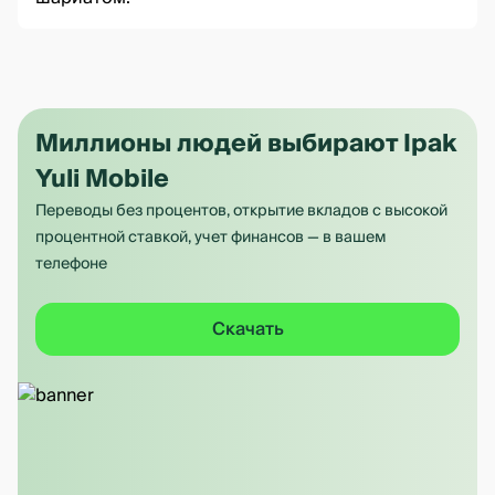
Миллионы людей выбирают Ipak
Yuli Mobile
Переводы без процентов, открытие вкладов с высокой
процентной ставкой, учет финансов — в вашем
телефоне
Скачать