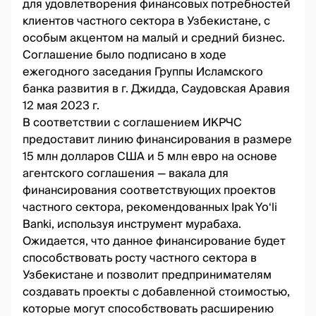
для удовлетворения финансовых потребностей
клиентов частного сектора в Узбекистане, с
особым акцентом на малый и средний бизнес.
Соглашение было подписано в ходе
ежегодного заседания Группы Исламского
банка развития в г. Джидда, Саудовская Аравия
12 мая 2023 г.
В соответствии с соглашением ИКРЧС
предоставит линию финансирования в размере
15 млн долларов США и 5 млн евро на основе
агентского соглашения — вакала для
финансирования соответствующих проектов
частного сектора, рекомендованных Ipak Yo‘li
Banki, используя инструмент мурабаха.
Ожидается, что данное финансирование будет
способствовать росту частного сектора в
Узбекистане и позволит предпринимателям
создавать проекты с добавленной стоимостью,
которые могут способствовать расширению