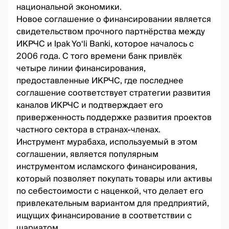
национальной экономики.
Новое соглашение о финансировании является
свидетельством прочного партнёрства между
ИКРЧС и Ipak Yo‘li Banki, которое началось с
2006 года. С того времени банк привлёк
четыре линии финансирования,
предоставленные ИКРЧС, где последнее
соглашение соответствует стратегии развития
каналов ИКРЧС и подтверждает его
приверженность поддержке развития проектов
частного сектора в странах-членах.
Инструмент мурабаха, используемый в этом
соглашении, является популярным
инструментом исламского финансирования,
который позволяет покупать товары или активы
по себестоимости с наценкой, что делает его
привлекательным вариантом для предприятий,
ищущих финансирование в соответствии с
шариатом.