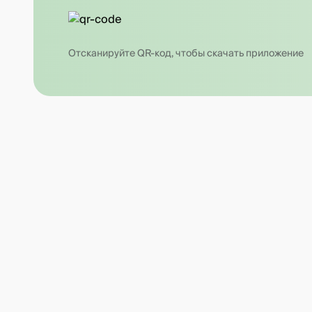
Отсканируйте QR-код, чтобы скачать приложение