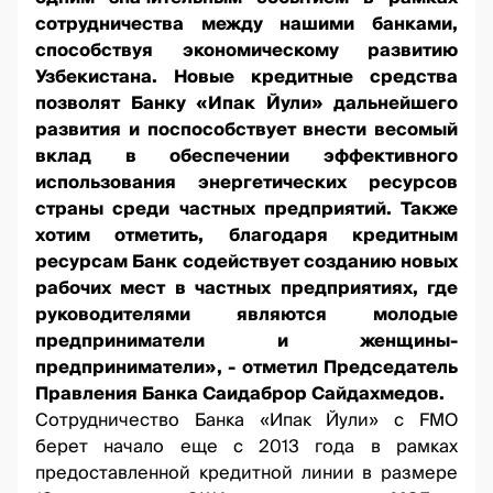
сотрудничества между нашими банками,
способствуя экономическому развитию
Узбекистана. Новые кредитные средства
позволят Банку «Ипак Йули» дальнейшего
развития и поспособствует внести весомый
вклад в обеспечении эффективного
использования энергетических ресурсов
страны среди частных предприятий. Также
хотим отметить, благодаря кредитным
ресурсам Банк содействует созданию новых
рабочих мест в частных предприятиях, где
руководителями являются молодые
предприниматели и женщины-
предприниматели», - отметил Председатель
Правления Банка Саидаброр Сайдахмедов.
Сотрудничество Банка «Ипак Йули» с FMO
берет начало еще с 2013 года в рамках
предоставленной кредитной линии в размере