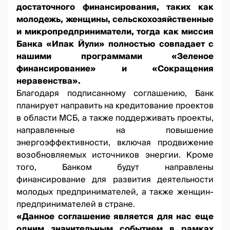
достаточного финансирования, таких как
молодежь, женщины, сельскохозяйственные
и микропредприниматели, тогда как миссия
Банка «Ипак Йули» полностью совпадает с
нашими программами «Зеленое
финансирование» и «Сокращения
неравенства».
Благодаря подписанному соглашению, Банк
планирует направить на кредитование проектов
в области МСБ, а также поддерживать проекты,
направленные на повышение
энергоэффективности, включая продвижение
возобновляемых источников энергии. Кроме
того, Банком будут направлены
финансирование для развития деятельности
молодых предпринимателей, а также женщин-
предпринимателей в стране.
«Данное соглашение является для нас еще
одним значительным событием в рамках