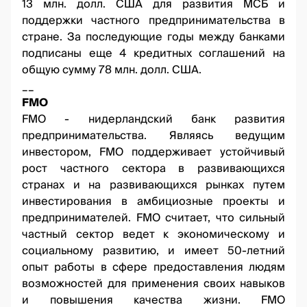
13 млн. долл. США для развития МСБ и
поддержки частного предпринимательства в
стране. За последующие годы между банками
подписаны еще 4 кредитных соглашений на
общую сумму 78 млн. долл. США.
__
FMO
FMO - нидерландский банк развития
предпринимательства. Являясь ведущим
инвестором, FMO поддерживает устойчивый
рост частного сектора в развивающихся
странах и на развивающихся рынках путем
инвестирования в амбициозные проекты и
предпринимателей. FMO считает, что сильный
частный сектор ведет к экономическому и
социальному развитию, и имеет 50-летний
опыт работы в сфере предоставления людям
возможностей для применения своих навыков
и повышения качества жизни. FMO