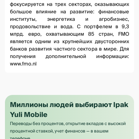
фокусируется на трех секторах, оказывающих
большое влияние на развитие: финансовые
институты, энергетика и агробизнес,
продовольствие и вода. С портфелем в 9,3
млрд. евро, охватывающим 85 стран, FMO
является одним из крупнейших двусторонних
банков развития частного сектора в мире. Для
получения дополнительной информации:
www.fmo.nl
Миллионы людей выбирают Ipak
Yuli Mobile
Переводы без процентов, открытие вкладов с высокой
процентной ставкой, учет финансов — в вашем
телефоне