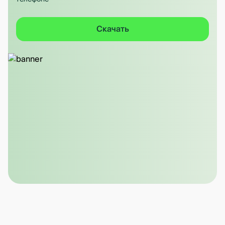
Скачать