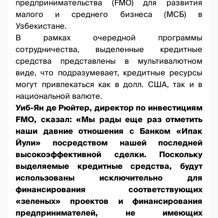
предпринимательства (FMO) для развития
малого и среднего бизнеса (МСБ) в
Узбекистане.
В рамках очередной программы
сотрудничества, выделенные кредитные
средства представлены в мультивалютном
виде, что подразумевает, кредитные ресурсы
могут привлекаться как в долл. США, так и в
национальной валюте.
Уиб-Ян де Рюйтер, директор по инвестициям
FMO, сказал: «Мы рады еще раз отметить
наши давние отношения с Банком «Ипак
Йули» посредством нашей последней
высокоэффективной сделки. Поскольку
выделяемые кредитные средства, будут
использованы исключительно для
финансирования соответствующих
«зеленых» проектов и финансирования
предпринимателей, не имеющих