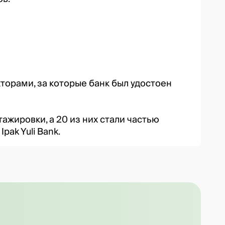
торами, за которые банк был удостоен
ажировки, а 20 из них стали частью
pak Yuli Bank.