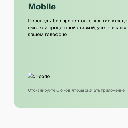
Mobile
Переводы без процентов, открытие вкладо
высокой процентной ставкой, учет финансо
вашем телефоне
Отсканируйте QR-код, чтобы скачать приложение