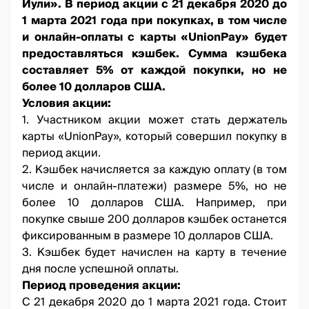
Йули». В период акции с 21 декабря 2020 до
1 марта 2021 года при покупках, в том числе
и онлайн-оплаты с карты «UnionPay» будет
предоставляться кэшбек. Сумма кэшбека
составляет 5% от каждой покупки, но не
более 10 долларов США.
Условия акции:
1. Участником акции может стать держатель
карты «UnionPay», который совершил покупку в
период акции.
2. Кэшбек начисляется за каждую оплату (в том
числе и онлайн-платежи) размере 5%, но не
более 10 долларов США. Например, при
покупке свыше 200 долларов кэшбек останется
фиксированным в размере 10 долларов США.
3. Кэшбек будет начислен на карту в течение
дня после успешной оплаты.
Период проведения акции:
С 21 декабря 2020 до 1 марта 2021 года. Стоит