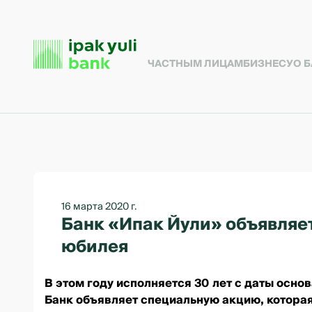
ЧАСТНЫМ ЛИЦАМ
БИЗНЕСУ
О 
16 марта 2020 г.
Банк «Ипак Йули» объявляет
юбилея
В этом году исполняется 30 лет с даты осн
Банк объявляет специальную акцию, которая 