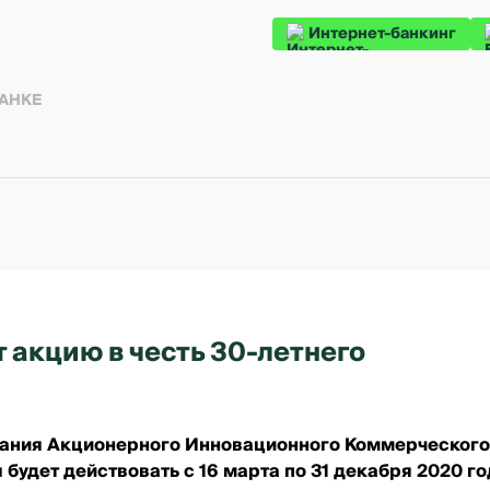
Интернет-банкинг
БАНКЕ
 акцию в честь 30-летнего
ования Акционерного Инновационного Коммерческого
будет действовать с 16 марта по 31 декабря 2020 го