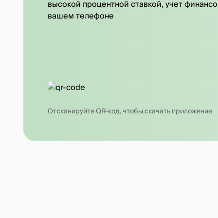
высокой процентной ставкой, учет финансо
вашем телефоне
Отсканируйте QR-код, чтобы скачать приложение