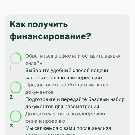
Как получить
финансирование?
Обратиться в офис или оставить заявку
онлайн
1
Выберите удобный способ подачи
запроса — лично или через сайт
Предоставить необходимый пакет
документов
2
Подготовьте и передайте базовый набор
документов для рассмотрения
Дождаться ответа по одобрению
финансирования
3
Мы свяжемся с вами после анализа