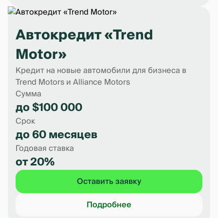
Автокредит «Trend
Motor»
Кредит на новые автомобили для бизнеса в
Trend Motors и Alliance Motors
Сумма
до $100 000
Срок
до 60 месяцев
Годовая ставка
от 20%
Оставить заявку
Подробнее