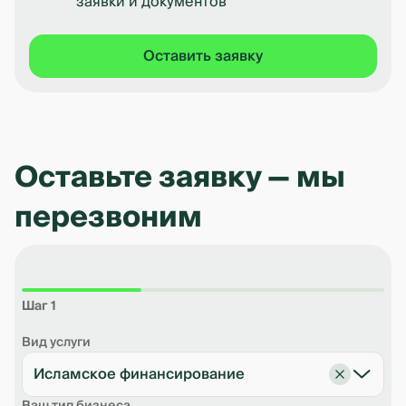
заявки и документов
Оставить заявку
Оставьте заявку — мы
перезвоним
Шаг 1
Вид услуги
Исламское финансирование