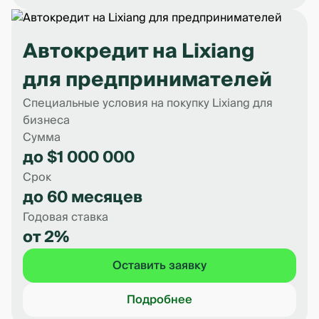
Автокредит на Lixiang
для предпринимателей
Специальные условия на покупку Lixiang для
бизнеса
Сумма
до $1 000 000
Срок
до 60 месяцев
Годовая ставка
от 2%
Оставить заявку
Подробнее