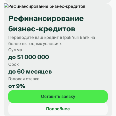
Рефинансирование
бизнес-кредитов
Переводите ваш кредит в Ipak Yuli Bank на
более выгодных условиях
Сумма
до $1 000 000
Срок
до 60 месяцев
Годовая ставка
от 9%
Оставить заявку
Подробнее