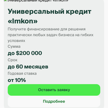
Универсальный кредит
«Imkon»
Получите финансирование для решения
практически любых задач бизнеса на гибких
условиях
Сумма
до $200 000
Срок
до 60 месяцев
Годовая ставка
от 10%
Оставить заявку
Подробнее