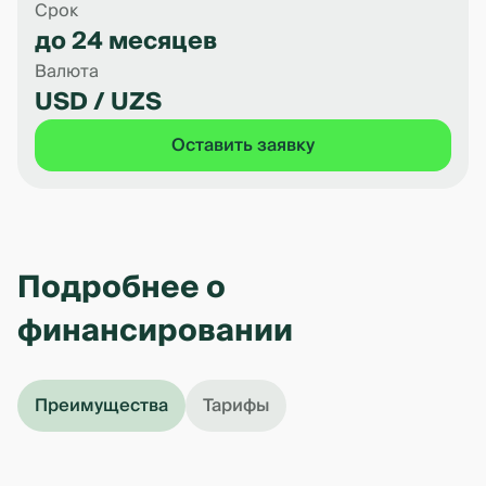
Срок
до 24 месяцев
Валюта
USD / UZS
Оставить заявку
Подробнее о
финансировании
Преимущества
Тарифы