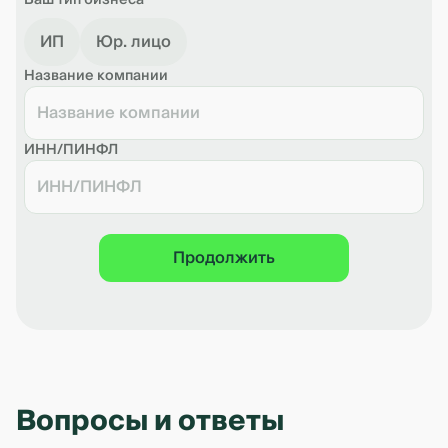
Ваш тип бизнеса
ИП
Юр. лицо
Название компании
ИНН/ПИНФЛ
Продолжить
Вопросы и ответы