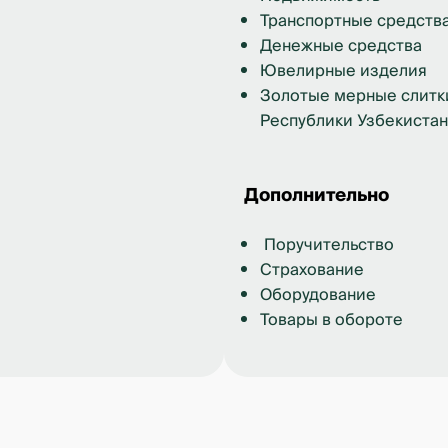
Транспортные средств
Денежные средства
Ювелирные изделия
Золотые мерные слитки
Республики Узбекистан
Дополнительно
Поручительство
Страхование
Оборудование
Товары в обороте