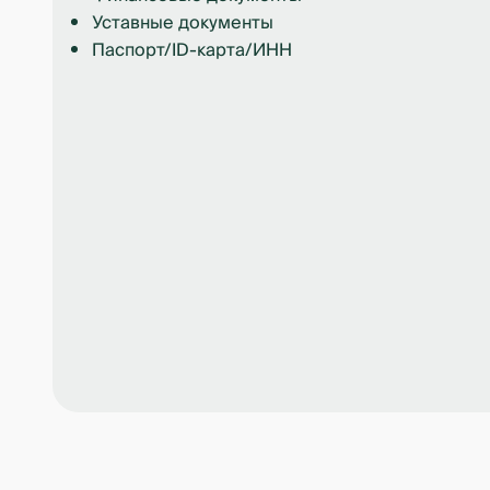
Уставные документы
Паспорт/ID-карта/ИНН