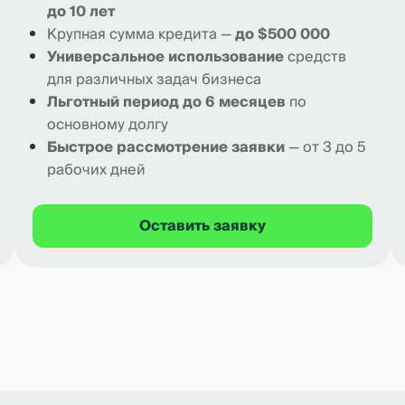
до 10 лет
Крупная сумма кредита —
до $500 000
Универсальное использование
средств
для различных задач бизнеса
Льготный период до 6 месяцев
по
основному долгу
Быстрое рассмотрение заявки
— от 3 до 5
рабочих дней
Оставить заявку