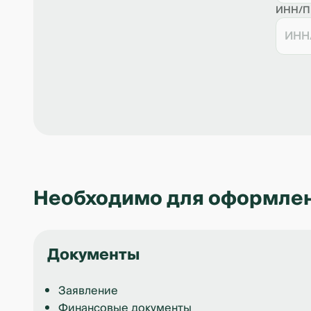
ИНН/
Необходимо для оформле
Документы
Заявление
Финансовые документы