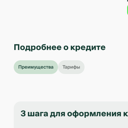
Подробнее о кредите
Преимущества
Тарифы
3 шага для оформления 