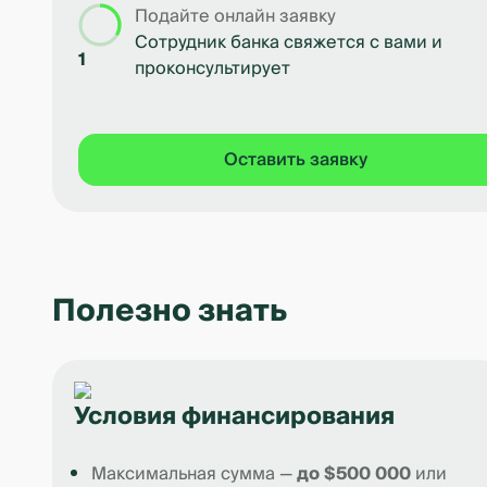
Подайте онлайн заявку
Сотрудник банка свяжется с вами и
1
проконсультирует
Оставить заявку
Полезно знать
Условия финансирования
Максимальная сумма —
до $500 000
или