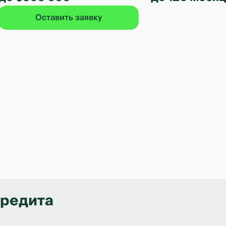
Оставить заявку
кредита