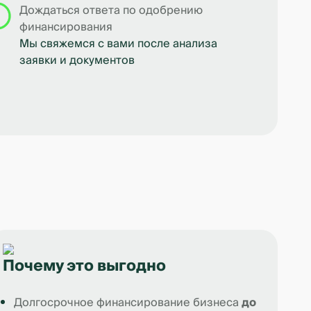
Дождаться ответа по одобрению
финансирования
Мы свяжемся с вами после анализа
заявки и документов
Почему это выгодно
Долгосрочное финансирование бизнеса
до