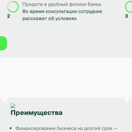
Придите в удобный филиал банка
Во время консультации сотрудник
2
3
расскажет об условиях
Преимущества
Финансирование бизнеса на долгий срок —