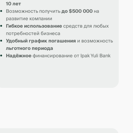
10 лет
Возможность получить
до $500 000
на
развитие компании
Гибкое использование
средств для любых
потребностей бизнеса
Удобный график погашения
и возможность
льготного периода
Надёжное
финансирование от Ipak Yuli Bank