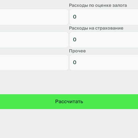
Расходы по оценке залога
Расходы на страхование
Прочее
Рассчитать