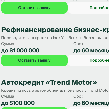
Оставить заявку
Подробн
Рефинансирование бизнес-к
Переводите ваш кредит в Ipak Yuli Bank на более выго
Сумма
Срок
до $1 000 000
до 60 месяц
Оставить заявку
Подробн
Автокредит «Trend Motor»
Кредит на новые автомобили для бизнеса в Trend Motors
Сумма
Срок
до $100 000
до 60 месяц