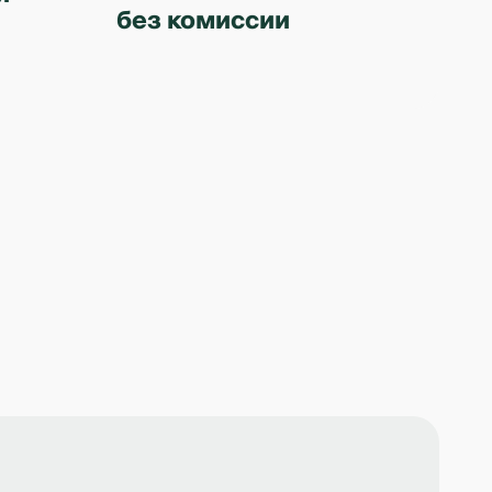
без комиссии