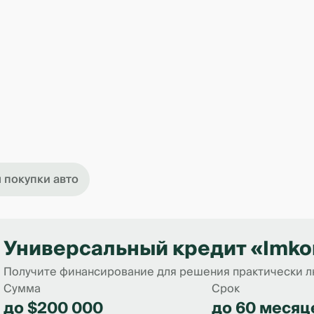
 покупки авто
Универсальный кредит «Imko
Получите финансирование для решения практически лю
Сумма
Срок
до $200 000
до 60 месяц