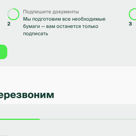
Подпишите документы
Мы подготовим все необходимые
2
3
бумаги — вам останется только
подписать
перезвоним