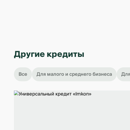
Другие кредиты
Все
Для малого и среднего бизнеса
Для