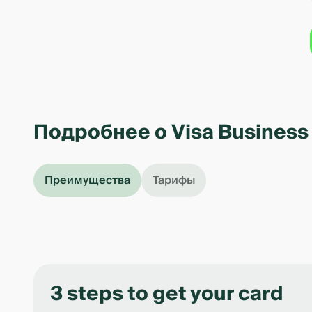
Подробнее о Visa Business
Преимущества
Тарифы
3 steps to get your card