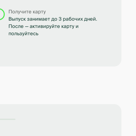
Получите карту
Выпуск занимает до 3 рабочих дней.
После — активируйте карту и
пользуйтесь