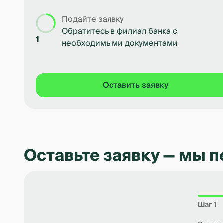
Подайте заявку
Обратитесь в филиал банка с
1
необходимыми документами
Оставить заявку
Оставьте заявку — мы 
Шаг 1