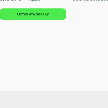
Оставить заявку