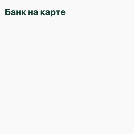
Банк на карте