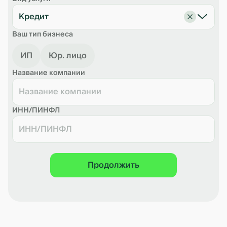
Кредит
Ваш тип бизнеса
ИП
Юр. лицо
Название компании
ИНН/ПИНФЛ
Продолжить