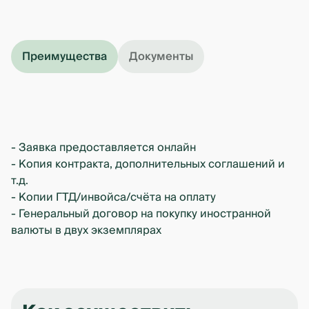
Преимущества
Документы
- Заявка предоставляется онлайн
- Копия контракта, дополнительных соглашений и
т.д.
- Копии ГТД/инвойса/счёта на оплату
- Генеральный договор на покупку иностранной
валюты в двух экземплярах