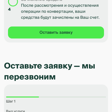
После рассмотрения и осуществления
4
операции по конвертации, ваши
средства будут зачислены на Ваш счет.
Оставить заявку
Оставьте заявку — мы
перезвоним
Шаг 1
Вид услуги