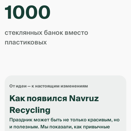
1000
стеклянных банок вместо
пластиковых
От идеи — к настоящим изменениям
Как появился Navruz
Recycling
Праздник может быть не только красивым, но
и полезным. Мы показали, как привычные