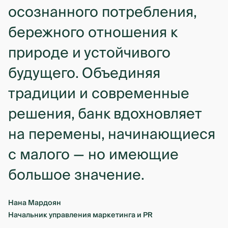
осознанного потребления,
бережного отношения к
природе и устойчивого
будущего. Объединяя
традиции и современные
решения, банк вдохновляет
на перемены, начинающиеся
с малого — но имеющие
большое значение.
Нана Мардоян
Начальник управления маркетинга и PR