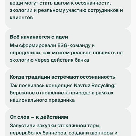
вещи могут стать шагом к осознанности,
экологии и реальному участию сотрудников и
клиентов
Всё начинается с идеи
Мы сформировали ESG-команду и
определили, как можем реально повлиять на
экологию через действия банка
Когда традиции встречают осознанность
Так появилась концепция Navruz Recycling:
бережное отношение к природе в рамках
национального праздника
От слов — к действиям
Запустили закупки стеклянной тары,
переработку баннеров, создали шопперы и