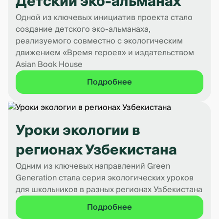
Детский эко-альманах
Одной из ключевых инициатив проекта стало
создание детского эко-альманаха,
реализуемого совместно с экологическим
движением «Время героев» и издательством
Asian Book House
Подробнее
Уроки экологии в
регионах Узбекистана
Одним из ключевых направлений Green
Generation стала серия экологических уроков
для школьников в разных регионах Узбекистана
Подробнее