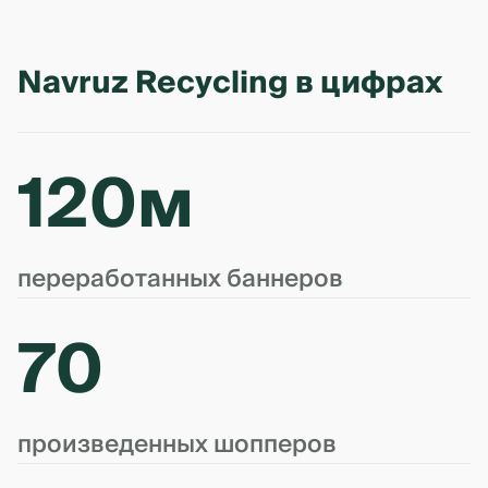
Navruz Recycling в цифрах
120м
переработанных баннеров
70
произведенных шопперов