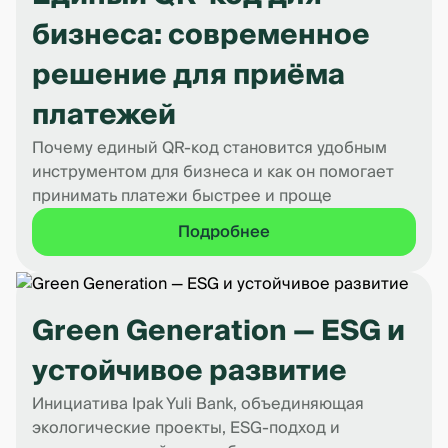
бизнеса: современное
решение для приёма
платежей
Почему единый QR-код становится удобным
инструментом для бизнеса и как он помогает
принимать платежи быстрее и проще
Подробнее
Green Generation — ESG и
устойчивое развитие
Инициатива Ipak Yuli Bank, объединяющая
экологические проекты, ESG-подход и