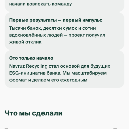
начали вовлекать команду
Первые результаты — первый импульс
Тысячи банок, десятки сумок и сотни
вдохновлённых людей — проект получил
живой отклик
Это только начало
Navruz Recycling стал основой для будущих
ESG-инициатив банка. Мы масштабируем
формат и делаем его ежегодным
Что мы сделали