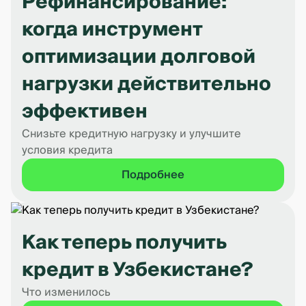
Рефинансирование:
когда инструмент
оптимизации долговой
нагрузки действительно
эффективен
Снизьте кредитную нагрузку и улучшите
условия кредита
Подробнее
Как теперь получить
кредит в Узбекистане?
Что изменилось