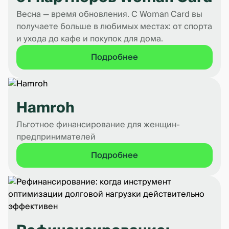
Весна — время обновления. С Woman Card вы
получаете больше в любимых местах: от спорта
и ухода до кафе и покупок для дома.
Подробнее
Hamroh
Льготное финансирование для женщин-
предпринимателей
Подробнее