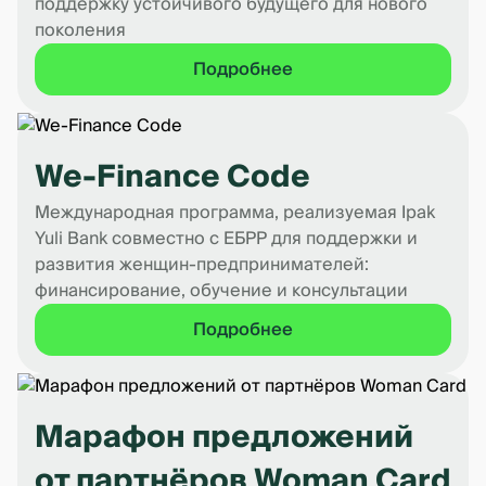
поддержку устойчивого будущего для нового
поколения
Подробнее
We-Finance Code
Международная программа, реализуемая Ipak
Yuli Bank совместно с ЕБРР для поддержки и
развития женщин-предпринимателей:
финансирование, обучение и консультации
Подробнее
Марафон предложений
от партнёров Woman Card