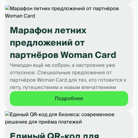
Марафон летних
предложений от
партнёров Woman Card
Чемодан ещё не собран, а настроение уже
отпускное. Специальные предложения от
партнёров Woman Card для тех, кто готовится к
лету, путешествиям и новым впечатлениям
Подробнее
Единый QR-код для