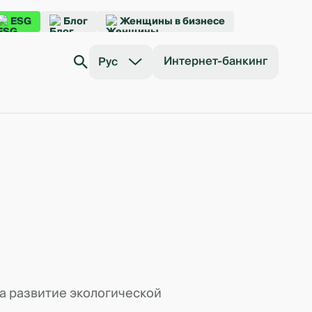
ESG
Блог
Женщины в бизнесе
Интернет-банкинг
Рус
на развитие экологической