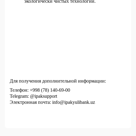
экологически чистых технологий.
Для получения дополнительной информации:
Телефон: +998 (78) 140-69-00
Telegram: 
@ipaksupport
Электронная почта: 
info@ipakyulibank.uz