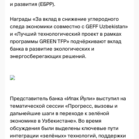
и развития (ЕБРР).
Награды «За вклад в снижение углеродного
следа экономики совместно с GEFF Uzbekistan»
и «Лучший технологический проект в рамках
программы GREEN TFP» подчёркивают вклад
банка в развитие экологических и
энергосберегающих решений.
Представитель банка «Ипак Йули» выступил на
тематической сессии «Прогресс, вызовы и
дальнейшие шаги в переходе к зелёной
экономике в Узбекистане». Во время
обсуждения были выделены ключевые пути
интеграции «зелёных» технологий, поддержки