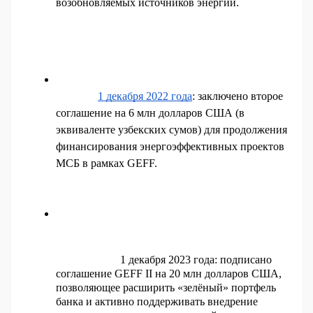
возобновляемых источников энергии.
1 декабря 2022 года
: заключено второе 
соглашение на 6 млн долларов США (в 
эквиваленте узбекских сумов) для продолжения 
финансирования энергоэффективных проектов 
МСБ в рамках GEFF.  
1 декабря 2023 года: подп​​исано 
соглашение GEFF II на 20 млн долларов США, 
позволяющее расширить «зелёный» портфель 
банка и активно поддерживать внедрение 