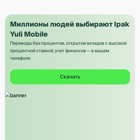
Миллионы людей выбирают Ipak
Yuli Mobile
Переводы без процентов, открытие вкладов с высокой
процентной ставкой, учет финансов — в вашем
телефоне
Скачать