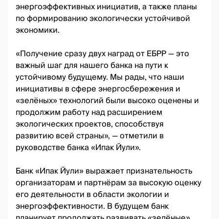
энергоэффективных инициатив, а также планы
по формированию экологически устойчивой
экономики.
«Получение сразу двух наград от ЕБРР — это
важный шаг для нашего банка на пути к
устойчивому будущему. Мы рады, что наши
инициативы в сфере энергосбережения и
«зелёных» технологий были высоко оценены и
продолжим работу над расширением
экологических проектов, способствуя
развитию всей страны», — отметили в
руководстве банка «Ипак Йули».
Банк «Ипак Йули» выражает признательность
организаторам и партнёрам за высокую оценку
его деятельности в области экологии и
энергоэффективности. В будущем банк
планирует продолжать развивать «зелёные»