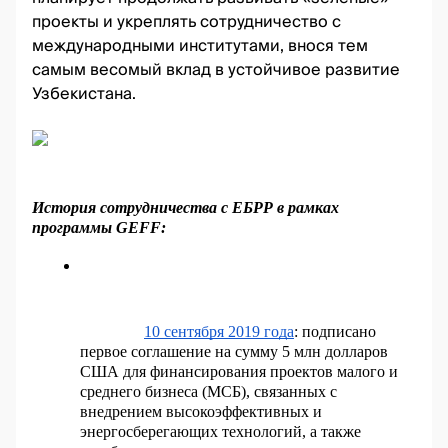
проекты и укреплять сотрудничество с
международными институтами, внося тем
самым весомый вклад в устойчивое развитие
Узбекистана.
История сотрудничества с ЕБРР в рамках 
программы GEFF:
10 сентября 2019 года
: подписано 
первое соглашение на сумму 5 млн долларов 
США для финансирования проектов малого и 
среднего бизнеса (МСБ), связанных с 
внедрением высокоэффективных и 
энергосберегающих технологий, а также 