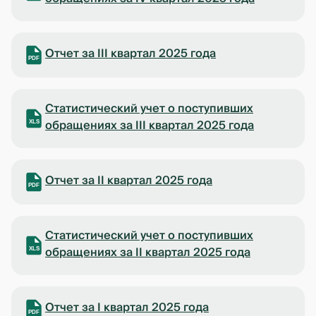
Отчет за III квартал 2025 года
PDF
Статистический учет о поступивших
обращениях за III квартал 2025 года
XLS
Отчет за II квартал 2025 года
PDF
Статистический учет о поступивших
обращениях за II квартал 2025 года
XLS
Отчет за I квартал 2025 года
PDF