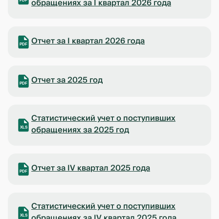
обращениях за I квартал 2026 года
PDF
Отчет за I квартал 2026 года
PDF
Отчет за 2025 год
PDF
Статистический учет о поступивших
обращениях за 2025 год
XLS
Отчет за IV квартал 2025 года
PDF
Статистический учет о поступивших
обращениях за IV квартал 2025 года
XLS