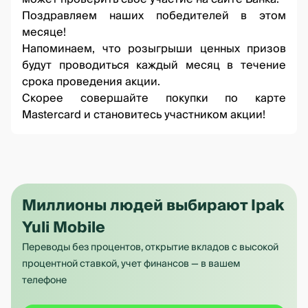
Поздравляем наших победителей в этом
месяце!
Напоминаем, что розыгрыши ценных призов
будут проводиться каждый месяц в течение
срока проведения акции.
Скорее совершайте покупки по карте
Mastercard и становитесь участником акции!
Миллионы людей выбирают Ipak
Yuli Mobile
Переводы без процентов, открытие вкладов с высокой
процентной ставкой, учет финансов — в вашем
телефоне