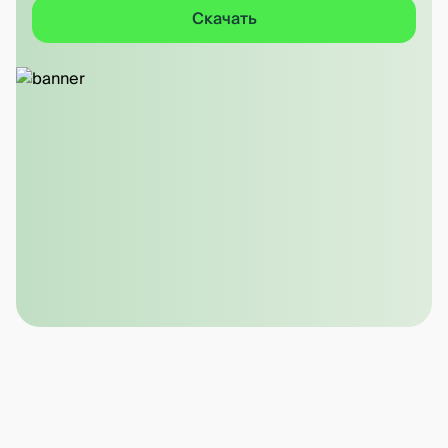
Скачать