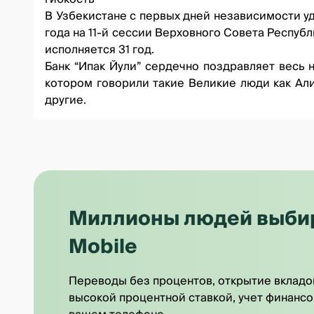
В Узбекистане с первых дней независимости уд
года на 11-й сессии Верховного Совета Респуб
исполняется 31 год.
Банк “Ипак Йули” сердечно поздравляет весь 
котором говорили такие Великие люди как Ал
другие.
Миллионы людей выбира
Mobile
Переводы без процентов, открытие вкладо
высокой процентной ставкой, учет финансо